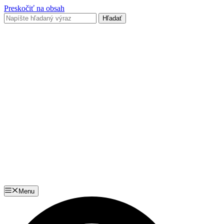
Preskočiť na obsah
Menu