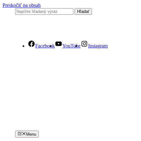
Preskočiť na obsah
Facebook
YouTube
Instagram
Menu