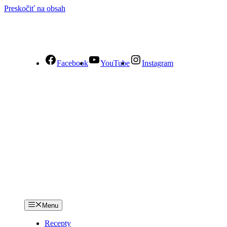
Preskočiť na obsah
Facebook
YouTube
Instagram
Menu
Recepty