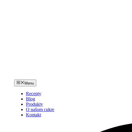
Menu
Recepty
Blog
Produkty
O našom cukre
Kontakt