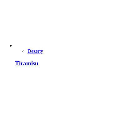
Dezerty
Tiramisu