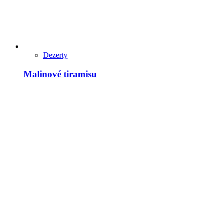
Dezerty
Malinové tiramisu