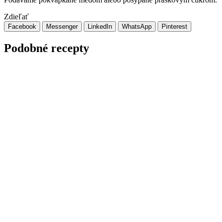
Zdieľať
Facebook
Messenger
LinkedIn
WhatsApp
Pinterest
Podobné recepty