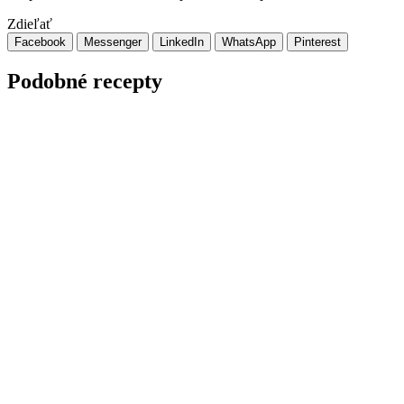
Zdieľať
Facebook
Messenger
LinkedIn
WhatsApp
Pinterest
Podobné recepty