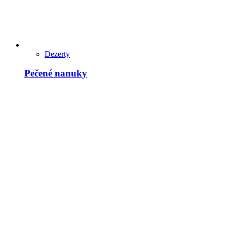
Dezerty
Pečené nanuky