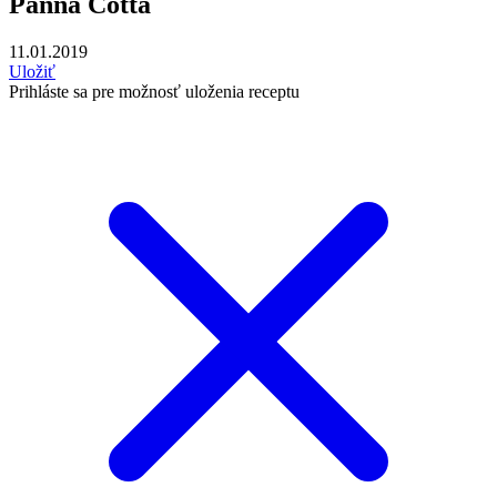
Panna Cotta
11.01.2019
Uložiť
Prihláste sa pre možnosť uloženia receptu