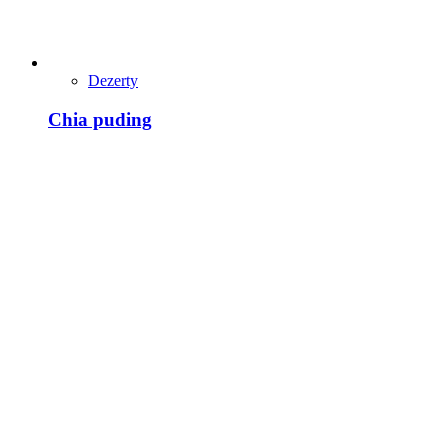
Dezerty
Chia puding