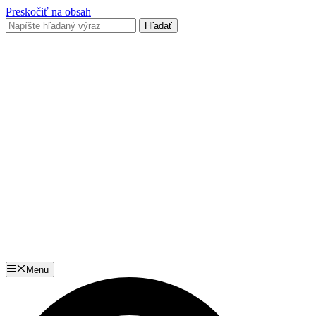
Preskočiť na obsah
Menu