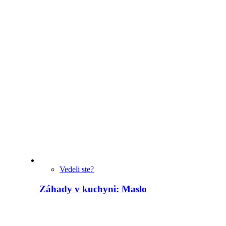
Vedeli ste?
Záhady v kuchyni: Maslo