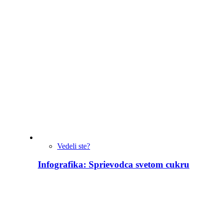
Vedeli ste?
Infografika: Sprievodca svetom cukru