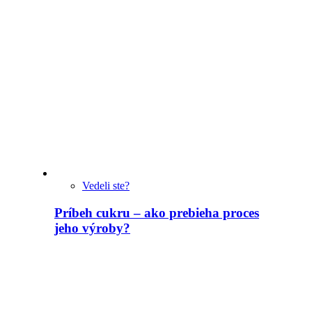
Vedeli ste?
Príbeh cukru – ako prebieha proces
jeho výroby?