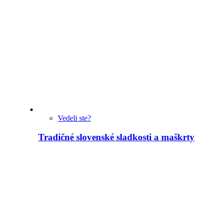
Vedeli ste?
Tradičné slovenské sladkosti a maškrty