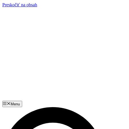
Preskočiť na obsah
Menu