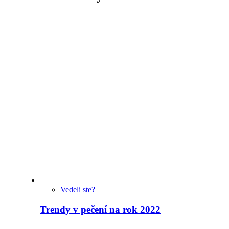
Vedeli ste?
Trendy v pečení na rok 2022