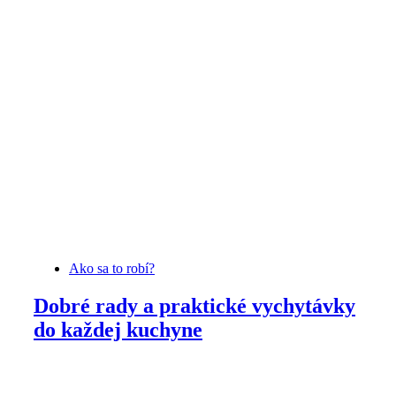
Ako sa to robí?
Dobré rady a praktické vychytávky
do každej kuchyne