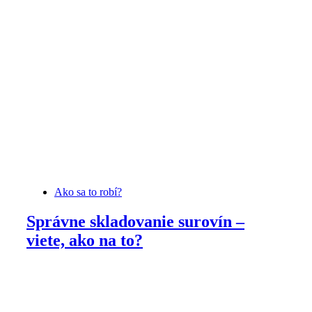
Ako sa to robí?
Správne skladovanie surovín –
viete, ako na to?