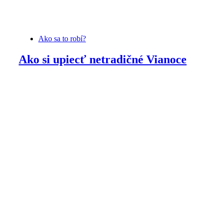
Ako sa to robí?
Ako si upiecť netradičné Vianoce