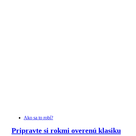
Ako sa to robí?
Pripravte si rokmi overenú klasiku