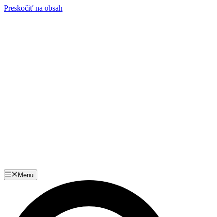
Preskočiť na obsah
Menu