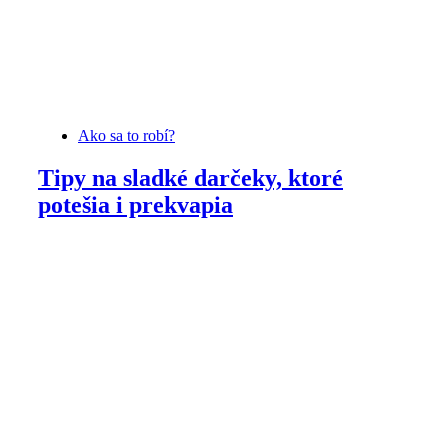
Ako sa to robí?
Tipy na sladké darčeky, ktoré
potešia i prekvapia