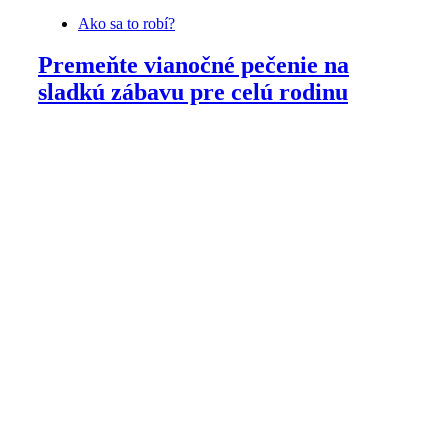
Ako sa to robí?
Premeňte vianočné pečenie na
sladkú zábavu pre celú rodinu