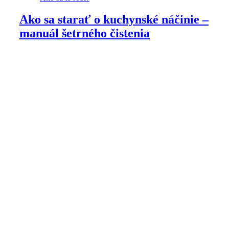
Ako sa starať o kuchynské náčinie –
manuál šetrného čistenia