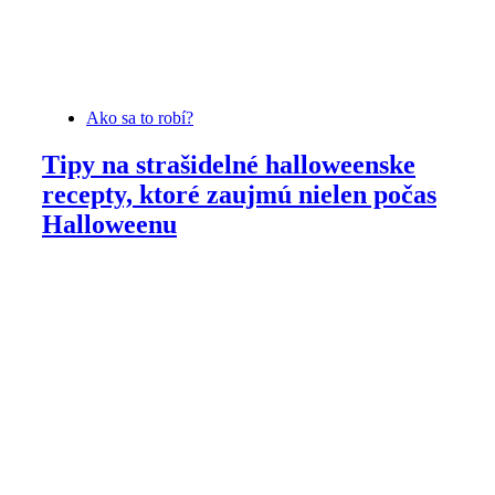
Ako sa to robí?
Tipy na strašidelné halloweenske
recepty, ktoré zaujmú nielen počas
Halloweenu