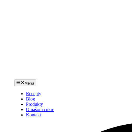
Menu
Recepty
Blog
Produkty
O našom cukre
Kontakt