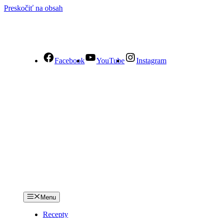
Preskočiť na obsah
Facebook
YouTube
Instagram
Menu
Recepty