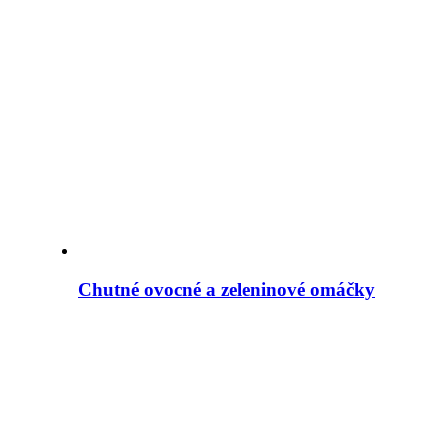
Chutné ovocné a zeleninové omáčky