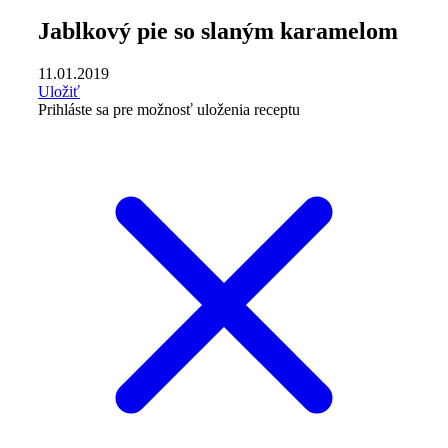
Jablkový pie so slaným karamelom
11.01.2019
Uložiť
Prihláste sa pre možnosť uloženia receptu