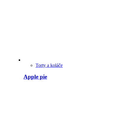
Torty a koláče
Apple pie