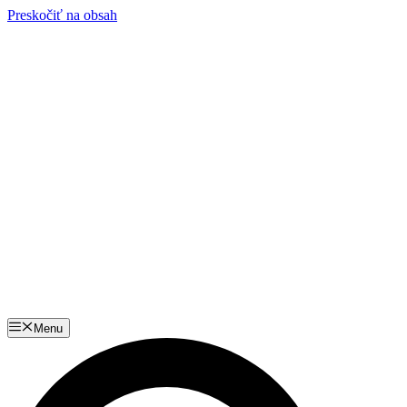
Preskočiť na obsah
Menu