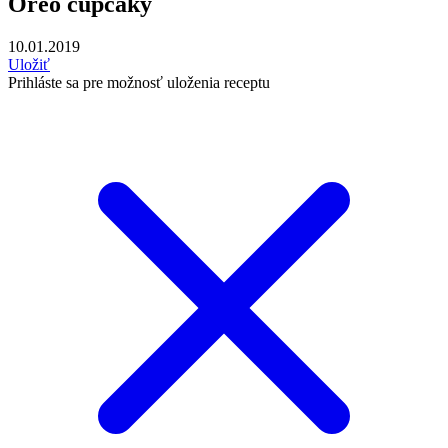
Oreo cupcaky
10.01.2019
Uložiť
Prihláste sa pre možnosť uloženia receptu