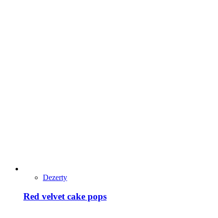
Dezerty
Red velvet cake pops