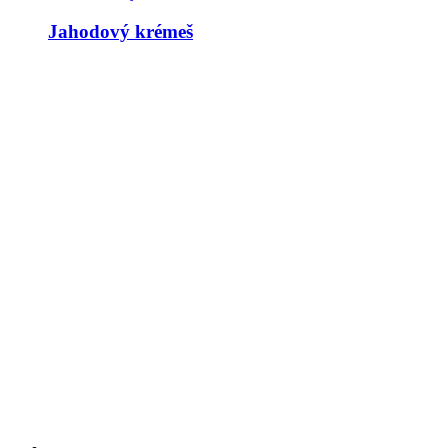
Jahodový krémeš