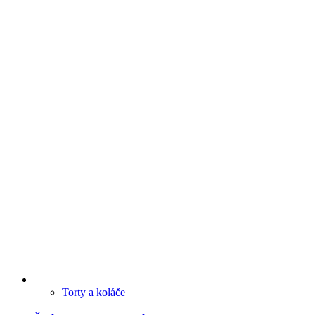
Torty a koláče