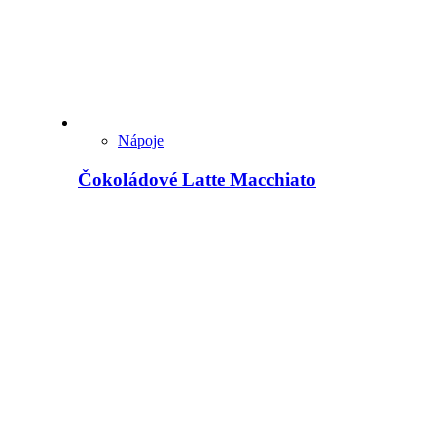
Nápoje
Čokoládové Latte Macchiato