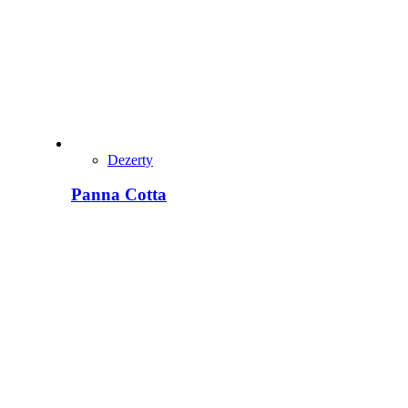
Dezerty
Panna Cotta