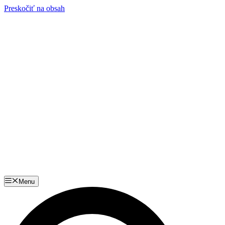
Preskočiť na obsah
Menu