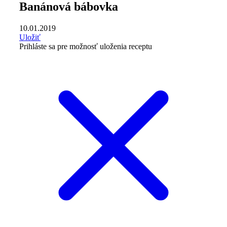
Banánová bábovka
10.01.2019
Uložiť
Prihláste sa pre možnosť uloženia receptu