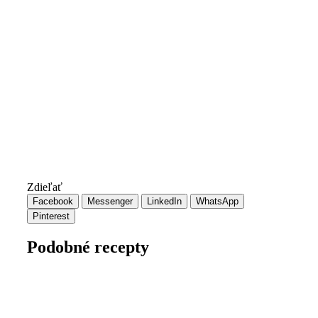
Zdieľať
Facebook
Messenger
LinkedIn
WhatsApp
Pinterest
Podobné recepty