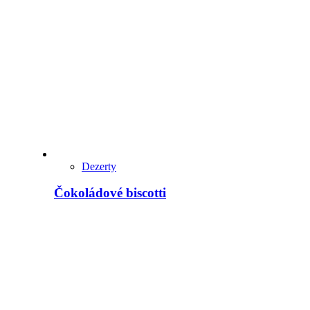
Dezerty
Čokoládové biscotti