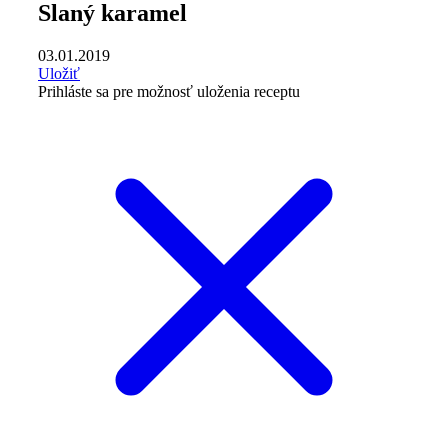
Slaný karamel
03.01.2019
Uložiť
Prihláste sa pre možnosť uloženia receptu