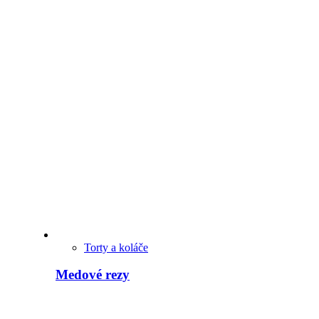
Torty a koláče
Medové rezy