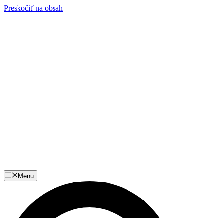
Preskočiť na obsah
Menu