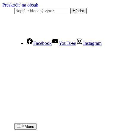
Preskočiť na obsah
Facebook
YouTube
Instagram
Menu