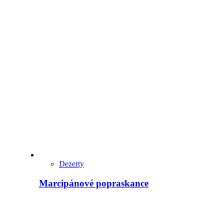
Dezerty
Marcipánové popraskance