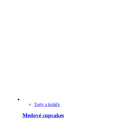
Torty a koláče
Medové cupcakes