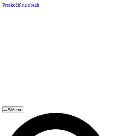
Preskočiť na obsah
Menu