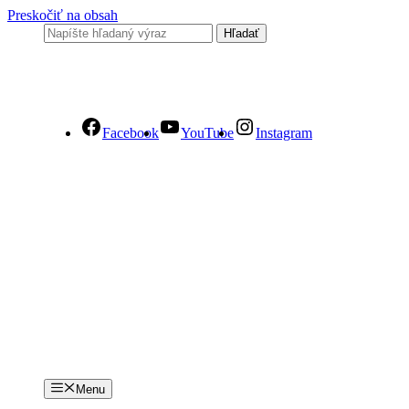
Preskočiť na obsah
Facebook
YouTube
Instagram
Menu