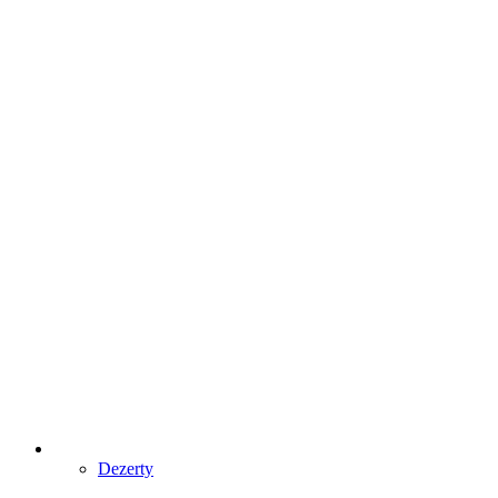
Dezerty