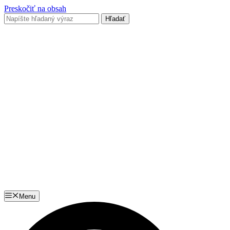
Preskočiť na obsah
Menu