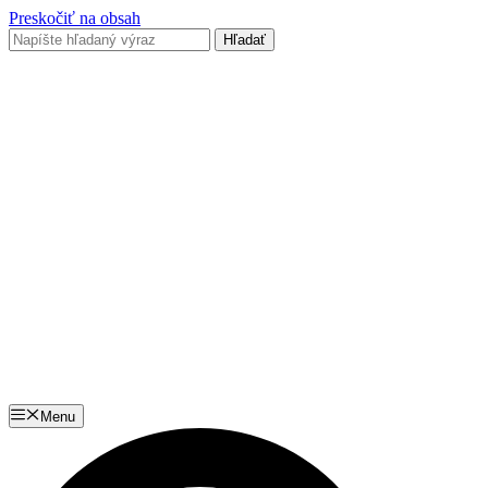
Preskočiť na obsah
Menu