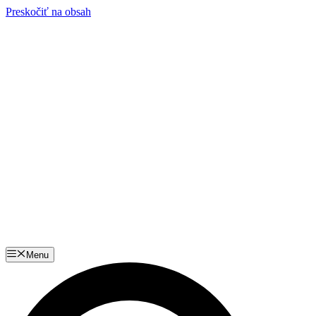
Preskočiť na obsah
Menu