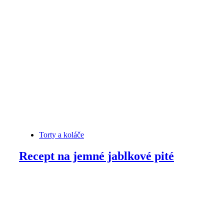
Torty a koláče
Recept na jemné jablkové pité