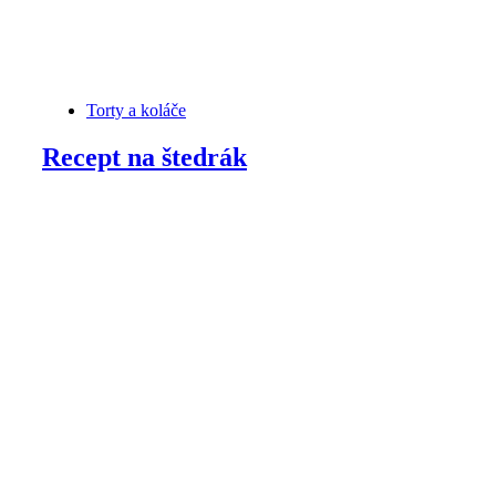
Torty a koláče
Recept na štedrák