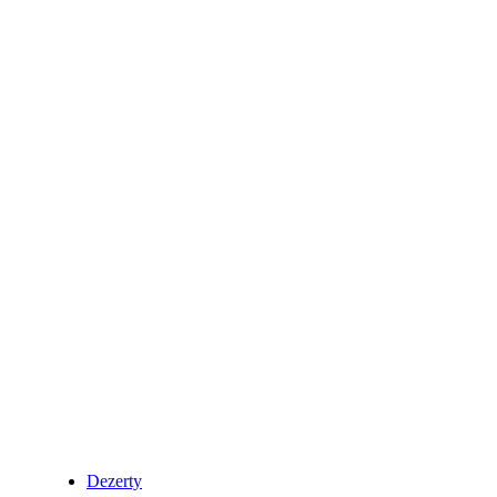
Dezerty